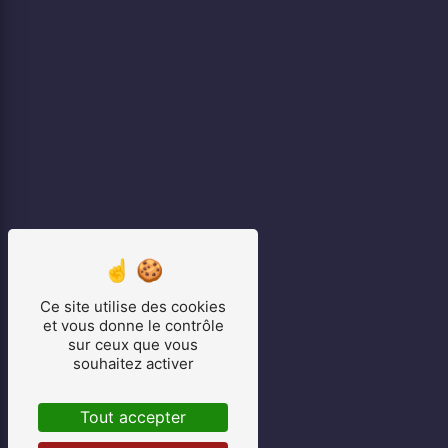
Ce site utilise des cookies
et vous donne le contrôle
sur ceux que vous
souhaitez activer
Tout accepter