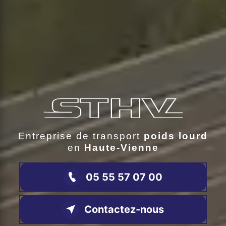
Entreprise de transport
poids lourd
en
Haute-Vienne
05 55 57 07 00
Contactez-nous