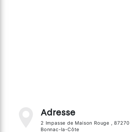
Adresse
2 Impasse de Maison Rouge , 87270
Bonnac-la-Côte