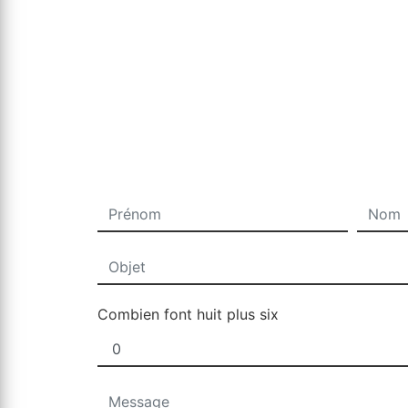
Combien font huit plus six