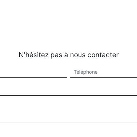
N'hésitez pas à nous contacter