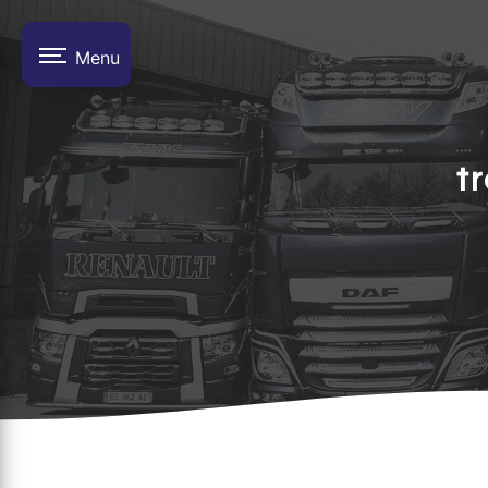
Panneau de gestion des cookies
Menu
t