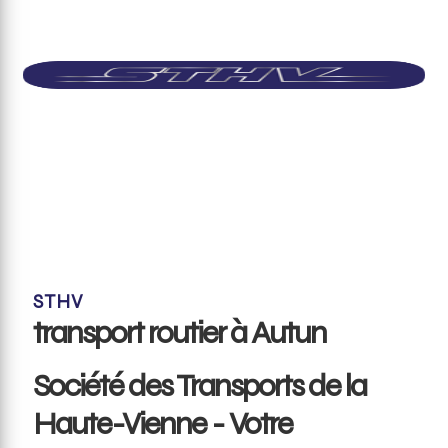
STHV
transport routier à Autun
Société des Transports de la
Haute-Vienne - Votre