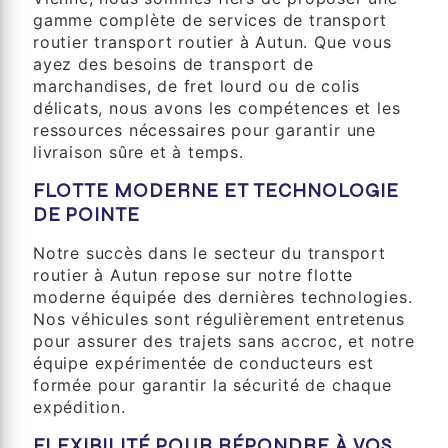
gamme complète de services de transport
routier transport routier à Autun. Que vous
ayez des besoins de transport de
marchandises, de fret lourd ou de colis
délicats, nous avons les compétences et les
ressources nécessaires pour garantir une
livraison sûre et à temps.
FLOTTE MODERNE ET TECHNOLOGIE
DE POINTE
Notre succès dans le secteur du transport
routier à Autun repose sur notre flotte
moderne équipée des dernières technologies.
Nos véhicules sont régulièrement entretenus
pour assurer des trajets sans accroc, et notre
équipe expérimentée de conducteurs est
formée pour garantir la sécurité de chaque
expédition.
FLEXIBILITÉ POUR RÉPONDRE À VOS