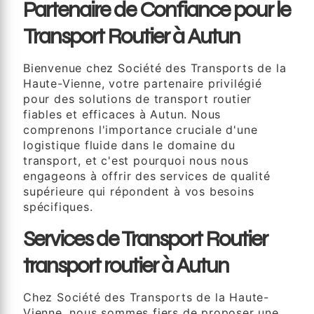
Partenaire de Confiance pour le
Transport Routier à Autun
Bienvenue chez Société des Transports de la
Haute-Vienne, votre partenaire privilégié
pour des solutions de transport routier
fiables et efficaces à Autun. Nous
comprenons l'importance cruciale d'une
logistique fluide dans le domaine du
transport, et c'est pourquoi nous nous
engageons à offrir des services de qualité
supérieure qui répondent à vos besoins
spécifiques.
Services de Transport Routier
transport routier à Autun
Chez Société des Transports de la Haute-
Vienne, nous sommes fiers de proposer une