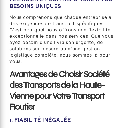
BESOINS UNIQUES
Nous comprenons que chaque entreprise a
des exigences de transport spécifiques.
C'est pourquoi nous offrons une flexibilité
exceptionnelle dans nos services. Que vous
ayez besoin d'une livraison urgente, de
solutions sur mesure ou d'une gestion
logistique complète, nous sommes là pour
vous.
Avantages de Choisir Société
des Transports de la Haute-
Vienne pour Votre Transport
Routier
1. FIABILITÉ INÉGALÉE