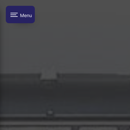
Panneau de gestion des cookies
Menu