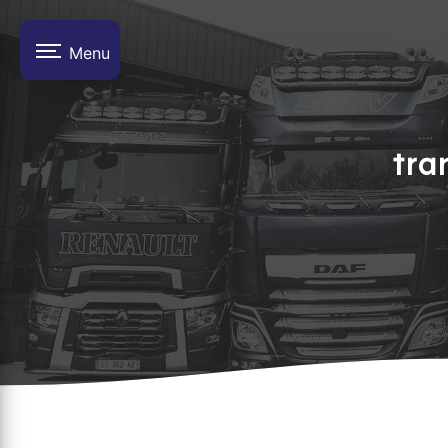
Panneau de gestion des cookies
Menu
tra