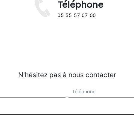
Téléphone
05 55 57 07 00
N'hésitez pas à nous contacter