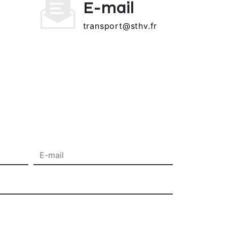
E-mail
transport@sthv.fr