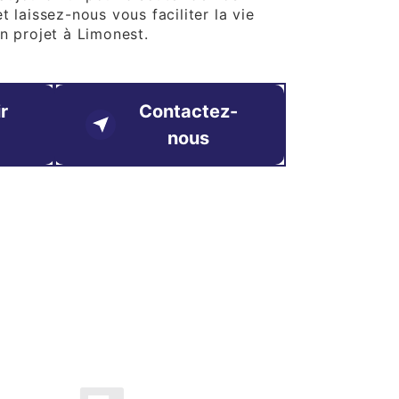
t laissez-nous vous faciliter la vie
n projet à Limonest.
r
Contactez-
nous