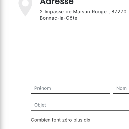
Adresse
2 Impasse de Maison Rouge , 87270
Bonnac-la-Côte
Combien font zéro plus dix