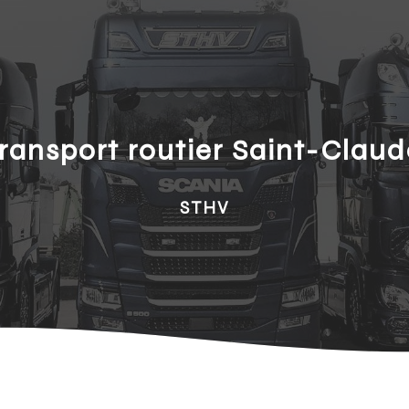
transport routier Saint-Claud
STHV