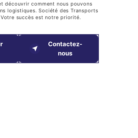
 et découvrir comment nous pouvons
ons logistiques. Société des Transports
Votre succès est notre priorité.
r
Contactez-
nous