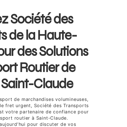
z Société des
s de la Haute-
ur des Solutions
ort Routier de
à Saint-Claude
ansport de marchandises volumineuses,
de fret urgent, Société des Transports
st votre partenaire de confiance pour
sport routier à Saint-Claude.
ujourd'hui pour discuter de vos