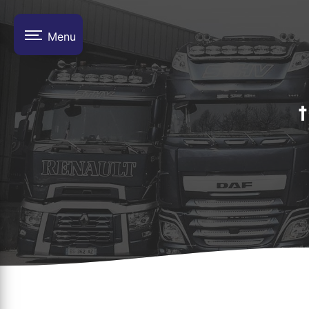
Panneau de gestion des cookies
Menu