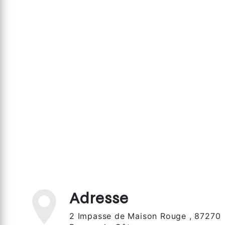
Adresse
2 Impasse de Maison Rouge , 87270