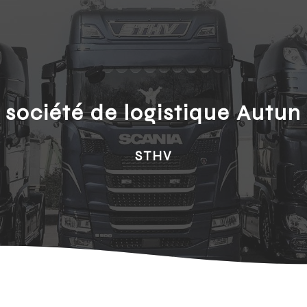
société de logistique Autun
STHV