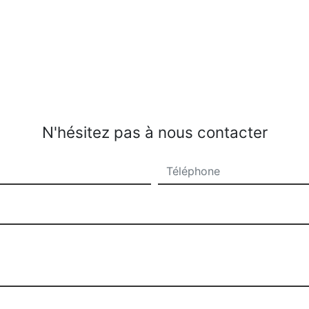
N'hésitez pas à nous contacter