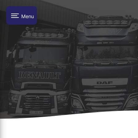
Panneau de gestion des cookies
Menu