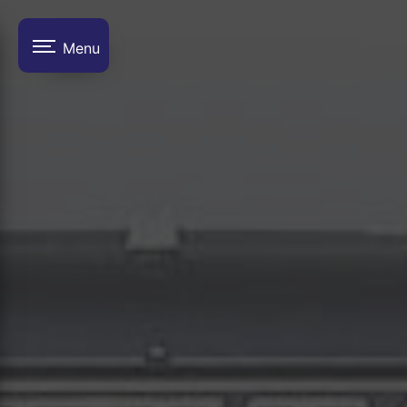
Panneau de gestion des cookies
Menu