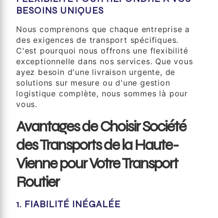
BESOINS UNIQUES
Nous comprenons que chaque entreprise a
des exigences de transport spécifiques.
C'est pourquoi nous offrons une flexibilité
exceptionnelle dans nos services. Que vous
ayez besoin d'une livraison urgente, de
solutions sur mesure ou d'une gestion
logistique complète, nous sommes là pour
vous.
Avantages de Choisir Société
des Transports de la Haute-
Vienne pour Votre Transport
Routier
1. FIABILITÉ INÉGALÉE