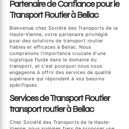
Partenaire de Confiance pour le
Transport Routier à Bellac
Bienvenue chez Société des Transports de la
Haute-Vienne, votre partenaire privilégié
pour des solutions de transport routier
fiables et efficaces à Bellac. Nous
comprenons l'importance cruciale d'une
logistique fluide dans le domaine du
transport, et c'est pourquoi nous nous
engageons à offrir des services de qualité
supérieure qui répondent à vos besoins
spécifiques.
Services de Transport Routier
transport routier à Bellac
Chez Société des Transports de la Haute-
Vienne, nous sommes fiers de proposer une