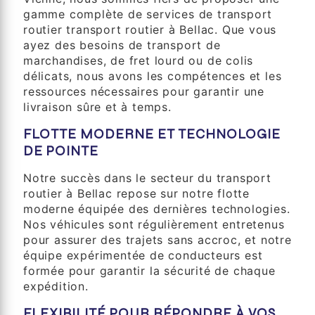
gamme complète de services de transport
routier transport routier à Bellac. Que vous
ayez des besoins de transport de
marchandises, de fret lourd ou de colis
délicats, nous avons les compétences et les
ressources nécessaires pour garantir une
livraison sûre et à temps.
FLOTTE MODERNE ET TECHNOLOGIE
DE POINTE
Notre succès dans le secteur du transport
routier à Bellac repose sur notre flotte
moderne équipée des dernières technologies.
Nos véhicules sont régulièrement entretenus
pour assurer des trajets sans accroc, et notre
équipe expérimentée de conducteurs est
formée pour garantir la sécurité de chaque
expédition.
FLEXIBILITÉ POUR RÉPONDRE À VOS