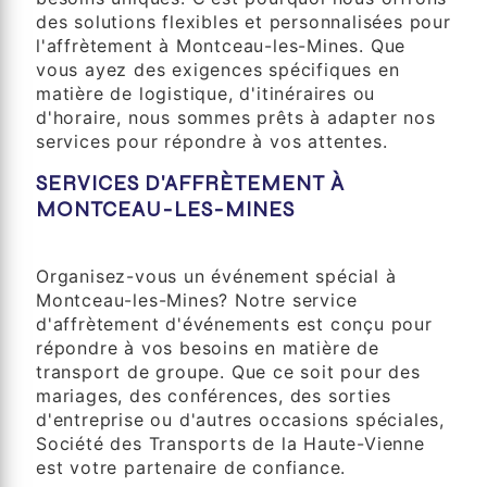
des solutions flexibles et personnalisées pour
l'affrètement à Montceau-les-Mines. Que
vous ayez des exigences spécifiques en
matière de logistique, d'itinéraires ou
d'horaire, nous sommes prêts à adapter nos
services pour répondre à vos attentes.
SERVICES D'AFFRÈTEMENT À
MONTCEAU-LES-MINES
Affrètement d'Événements
Organisez-vous un événement spécial à
Montceau-les-Mines? Notre service
d'affrètement d'événements est conçu pour
répondre à vos besoins en matière de
transport de groupe. Que ce soit pour des
mariages, des conférences, des sorties
d'entreprise ou d'autres occasions spéciales,
Société des Transports de la Haute-Vienne
est votre partenaire de confiance.