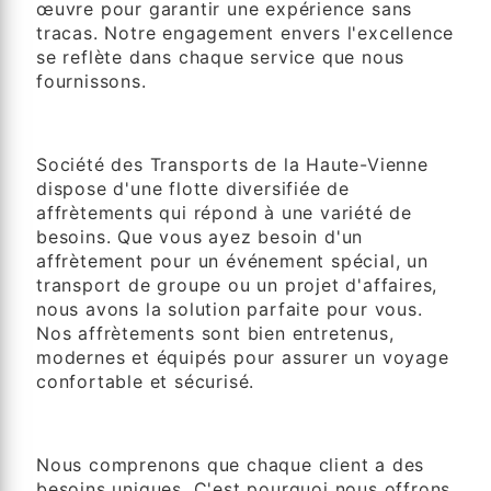
œuvre pour garantir une expérience sans
tracas. Notre engagement envers l'excellence
se reflète dans chaque service que nous
fournissons.
Flotte Diversifiée
Société des Transports de la Haute-Vienne
dispose d'une flotte diversifiée de
affrètements qui répond à une variété de
besoins. Que vous ayez besoin d'un
affrètement pour un événement spécial, un
transport de groupe ou un projet d'affaires,
nous avons la solution parfaite pour vous.
Nos affrètements sont bien entretenus,
modernes et équipés pour assurer un voyage
confortable et sécurisé.
Flexibilité et Personnalisation
Nous comprenons que chaque client a des
besoins uniques. C'est pourquoi nous offrons