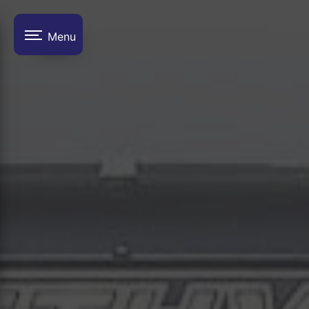
Panneau de gestion des cookies
Menu