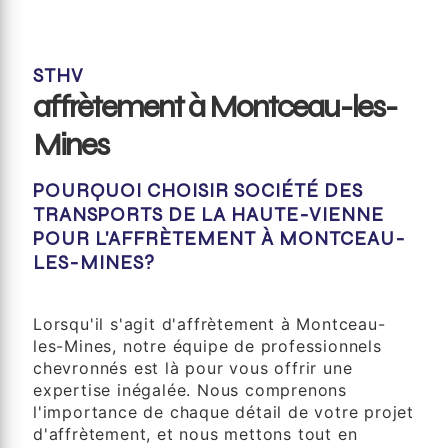
STHV
affrètement à Montceau-les-
Mines
POURQUOI CHOISIR SOCIÉTÉ DES
TRANSPORTS DE LA HAUTE-VIENNE
POUR L'AFFRÈTEMENT À MONTCEAU-
LES-MINES?
Expertise Professionnelle
Lorsqu'il s'agit d'affrètement à Montceau-
les-Mines, notre équipe de professionnels
chevronnés est là pour vous offrir une
expertise inégalée. Nous comprenons
l'importance de chaque détail de votre projet
d'affrètement, et nous mettons tout en