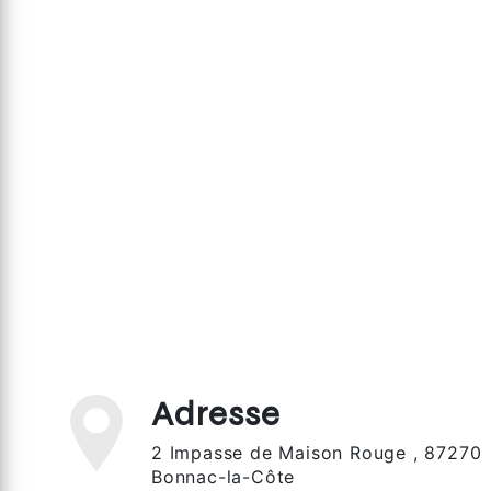
Adresse
2 Impasse de Maison Rouge , 87270
Bonnac-la-Côte