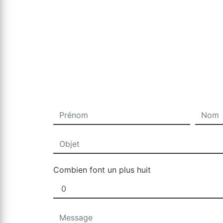
Combien font un plus huit