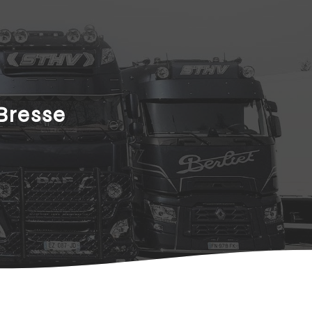
Bresse