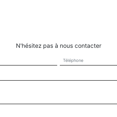
N'hésitez pas à nous contacter