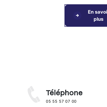
En savoi
plus
Téléphone
05 55 57 07 00