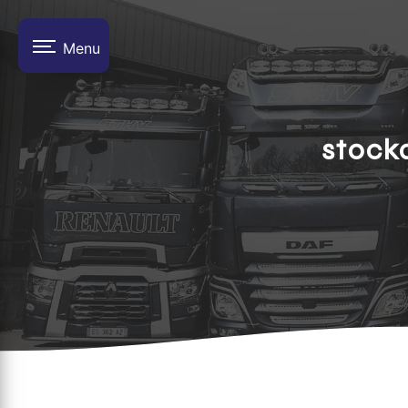
Panneau de gestion des cookies
Menu
stock