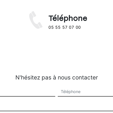
Téléphone
05 55 57 07 00
N'hésitez pas à nous contacter