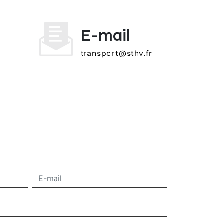
E-mail
transport@sthv.fr