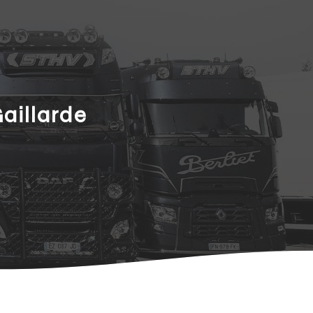
aillarde