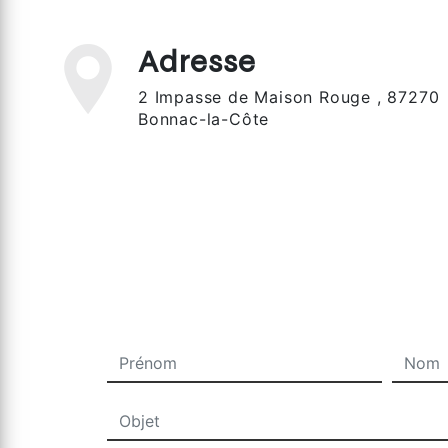
Adresse
2 Impasse de Maison Rouge , 87270
Bonnac-la-Côte