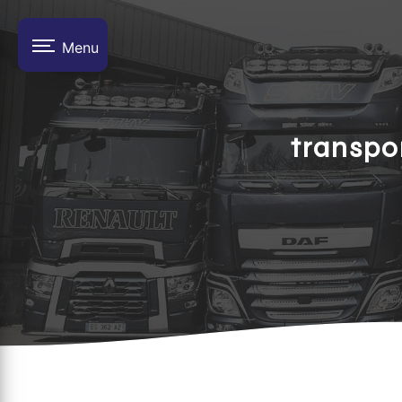
Panneau de gestion des cookies
Menu
transpo