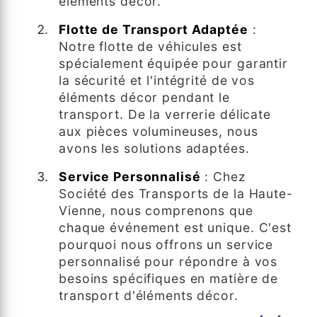
éléments décor.
Flotte de Transport Adaptée
:
Notre flotte de véhicules est
spécialement équipée pour garantir
la sécurité et l'intégrité de vos
éléments décor pendant le
transport. De la verrerie délicate
aux pièces volumineuses, nous
avons les solutions adaptées.
Service Personnalisé
: Chez
Société des Transports de la Haute-
Vienne, nous comprenons que
chaque événement est unique. C'est
pourquoi nous offrons un service
personnalisé pour répondre à vos
besoins spécifiques en matière de
transport d'éléments décor.