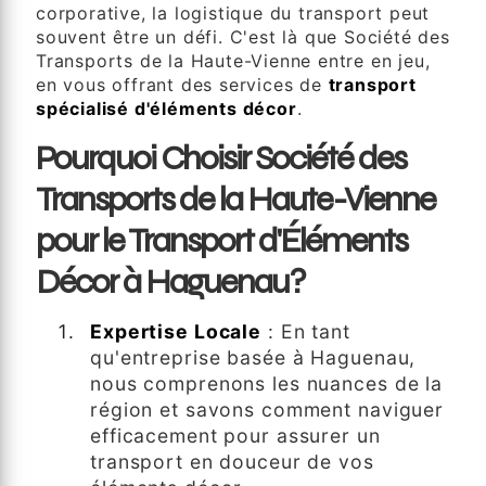
corporative, la logistique du transport peut
souvent être un défi. C'est là que Société des
Transports de la Haute-Vienne entre en jeu,
en vous offrant des services de
transport
spécialisé d'éléments décor
.
Pourquoi Choisir Société des
Transports de la Haute-Vienne
pour le Transport d'Éléments
Décor à Haguenau?
Expertise Locale
: En tant
qu'entreprise basée à Haguenau,
nous comprenons les nuances de la
région et savons comment naviguer
efficacement pour assurer un
transport en douceur de vos