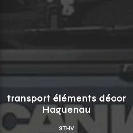
transport éléments décor
Haguenau
STHV