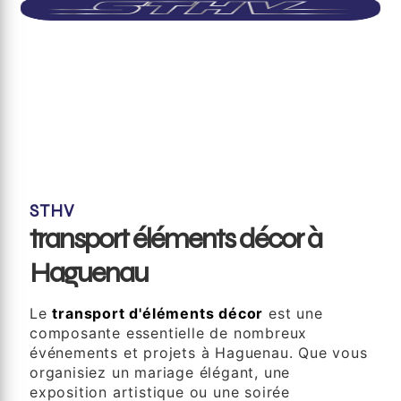
STHV
transport éléments décor à
Haguenau
Le
transport d'éléments décor
est une
composante essentielle de nombreux
événements et projets à Haguenau. Que vous
organisiez un mariage élégant, une
exposition artistique ou une soirée