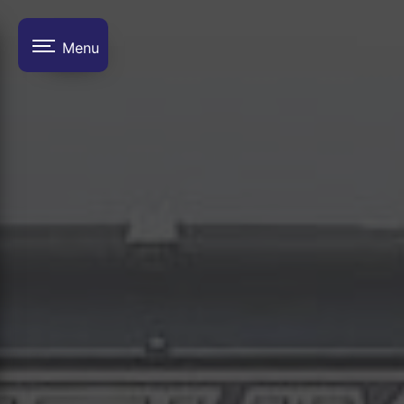
Panneau de gestion des cookies
Menu