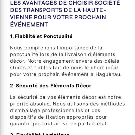
LES AVANTAGES DE CHOISIR SOCIÉTÉ
DES TRANSPORTS DE LA HAUTE-
VIENNE POUR VOTRE PROCHAIN
ÉVÉNEMENT
1. Fiabilité et Ponctualité
Nous comprenons l'importance de la
ponctualité lors de la livraison d'éléments
décor. Notre engagement envers des délais
stricts et fiables fait de nous le choix idéal
pour votre prochain événement à Haguenau.
2. Sécurité des Éléments Décor
La sécurité de vos éléments décor est notre
priorité absolue. Nous utilisons des méthodes
d'emballage professionnelles et des
dispositifs de fixation appropriés pour
garantir que tout arrive en parfait état.
3. Flexibilité Logistique