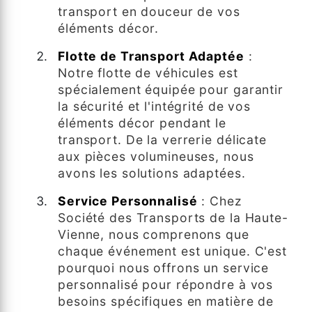
transport en douceur de vos
éléments décor.
Flotte de Transport Adaptée
:
Notre flotte de véhicules est
spécialement équipée pour garantir
la sécurité et l'intégrité de vos
éléments décor pendant le
transport. De la verrerie délicate
aux pièces volumineuses, nous
avons les solutions adaptées.
Service Personnalisé
: Chez
Société des Transports de la Haute-
Vienne, nous comprenons que
chaque événement est unique. C'est
pourquoi nous offrons un service
personnalisé pour répondre à vos
besoins spécifiques en matière de