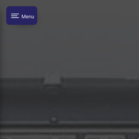
Panneau de gestion des cookies
Menu