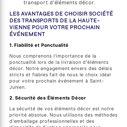
transport d'éléments décor.
LES AVANTAGES DE CHOISIR SOCIÉTÉ
DES TRANSPORTS DE LA HAUTE-
VIENNE POUR VOTRE PROCHAIN
ÉVÉNEMENT
1. Fiabilité et Ponctualité
Nous comprenons l'importance de la
ponctualité lors de la livraison d'éléments
décor. Notre engagement envers des délais
stricts et fiables fait de nous le choix idéal
pour votre prochain événement à Saint-
Junien.
2. Sécurité des Éléments Décor
La sécurité de vos éléments décor est notre
priorité absolue. Nous utilisons des méthodes
d'emballage professionnelles et des