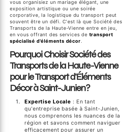
vous organisiez un mariage élégant, une
exposition artistique ou une soirée
corporative, la logistique du transport peut
souvent être un défi. C'est là que Société des
Transports de la Haute-Vienne entre en jeu,
en vous offrant des services de
transport
spécialisé d'éléments décor
.
Pourquoi Choisir Société des
Transports de la Haute-Vienne
pour le Transport d'Éléments
Décor à Saint-Junien?
Expertise Locale
: En tant
qu'entreprise basée à Saint-Junien,
nous comprenons les nuances de la
région et savons comment naviguer
efficacement pour assurer un