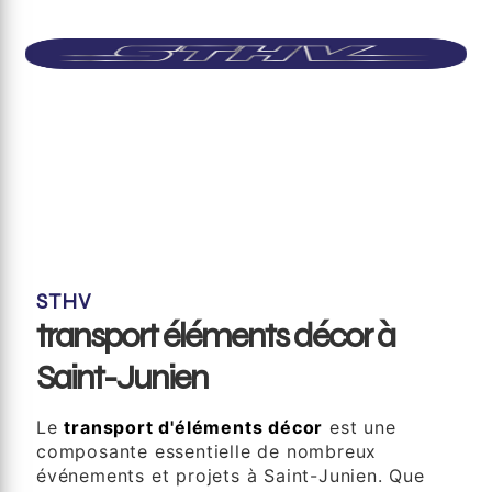
STHV
transport éléments décor à
Saint-Junien
Le
transport d'éléments décor
est une
composante essentielle de nombreux
événements et projets à Saint-Junien. Que