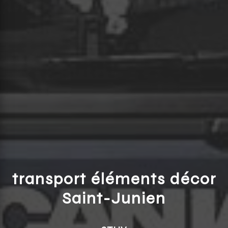
transport éléments décor
Saint-Junien