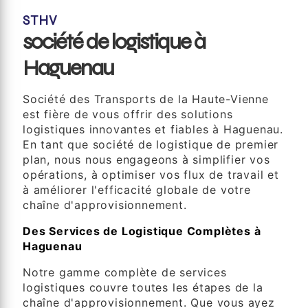
STHV
société de logistique à
Haguenau
Société des Transports de la Haute-Vienne
est fière de vous offrir des solutions
logistiques innovantes et fiables à Haguenau.
En tant que société de logistique de premier
plan, nous nous engageons à simplifier vos
opérations, à optimiser vos flux de travail et
à améliorer l'efficacité globale de votre
chaîne d'approvisionnement.
Des Services de Logistique Complètes à
Haguenau
Notre gamme complète de services
logistiques couvre toutes les étapes de la
chaîne d'approvisionnement. Que vous ayez