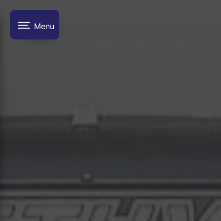
Panneau de gestion des cookies
Menu