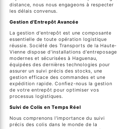
distance, nous nous engageons à respecter
les délais convenus.
Gestion d'Entrepôt Avancée
La gestion d'entrepôt est une composante
essentielle de toute opération logistique
réussie. Société des Transports de la Haute-
Vienne dispose d'installations d'entreposage
modernes et sécurisées à Haguenau,
équipées des dernières technologies pour
assurer un suivi précis des stocks, une
gestion efficace des commandes et une
expédition rapide. Confiez-nous la gestion
de votre entrepôt pour optimiser vos
processus logistiques.
Suivi de Colis en Temps Réel
Nous comprenons l'importance du suivi
précis des colis dans le monde de la