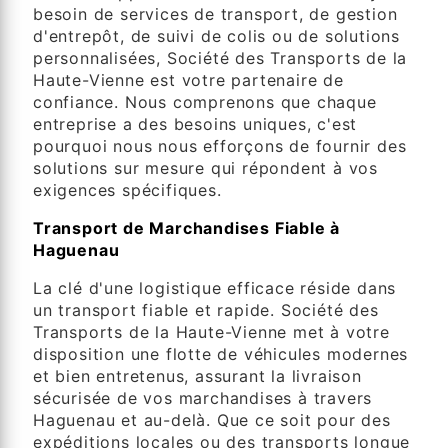
besoin de services de transport, de gestion
d'entrepôt, de suivi de colis ou de solutions
personnalisées, Société des Transports de la
Haute-Vienne est votre partenaire de
confiance. Nous comprenons que chaque
entreprise a des besoins uniques, c'est
pourquoi nous nous efforçons de fournir des
solutions sur mesure qui répondent à vos
exigences spécifiques.
Transport de Marchandises Fiable à
Haguenau
La clé d'une logistique efficace réside dans
un transport fiable et rapide. Société des
Transports de la Haute-Vienne met à votre
disposition une flotte de véhicules modernes
et bien entretenus, assurant la livraison
sécurisée de vos marchandises à travers
Haguenau et au-delà. Que ce soit pour des
expéditions locales ou des transports longue