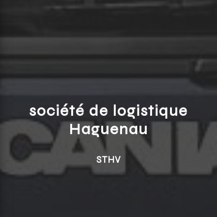
société de logistique
Haguenau
STHV