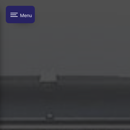
Panneau de gestion des cookies
Menu