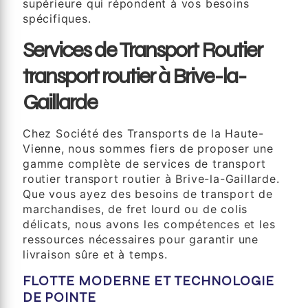
supérieure qui répondent à vos besoins
spécifiques.
Services de Transport Routier
transport routier à Brive-la-
Gaillarde
Chez Société des Transports de la Haute-
Vienne, nous sommes fiers de proposer une
gamme complète de services de transport
routier transport routier à Brive-la-Gaillarde.
Que vous ayez des besoins de transport de
marchandises, de fret lourd ou de colis
délicats, nous avons les compétences et les
ressources nécessaires pour garantir une
livraison sûre et à temps.
FLOTTE MODERNE ET TECHNOLOGIE
DE POINTE