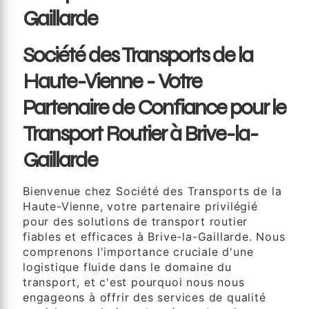
Gaillarde
Société des Transports de la
Haute-Vienne - Votre
Partenaire de Confiance pour le
Transport Routier à Brive-la-
Gaillarde
Bienvenue chez Société des Transports de la
Haute-Vienne, votre partenaire privilégié
pour des solutions de transport routier
fiables et efficaces à Brive-la-Gaillarde. Nous
comprenons l'importance cruciale d'une
logistique fluide dans le domaine du
transport, et c'est pourquoi nous nous
engageons à offrir des services de qualité