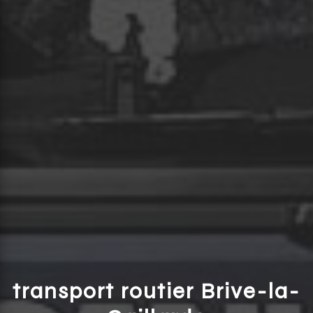
transport routier Brive-la-