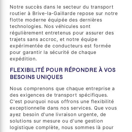
Notre succès dans le secteur du transport
routier à Brive-la-Gaillarde repose sur notre
flotte moderne équipée des dernières
technologies. Nos véhicules sont
régulièrement entretenus pour assurer des
trajets sans accroc, et notre équipe
expérimentée de conducteurs est formée
pour garantir la sécurité de chaque
expédition.
FLEXIBILITÉ POUR RÉPONDRE À VOS
BESOINS UNIQUES
Nous comprenons que chaque entreprise a
des exigences de transport spécifiques.
C'est pourquoi nous offrons une flexibilité
exceptionnelle dans nos services. Que vous
ayez besoin d'une livraison urgente, de
solutions sur mesure ou d'une gestion
logistique complète, nous sommes là pour