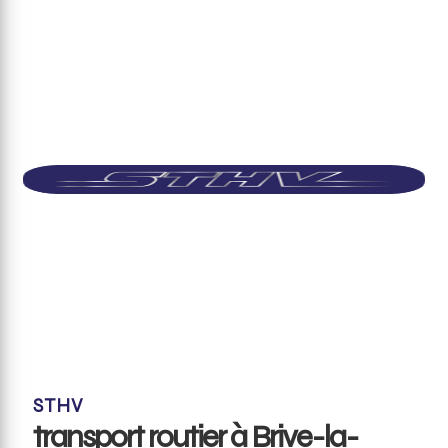
STHV
transport routier à Brive-la-