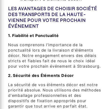
LES AVANTAGES DE CHOISIR SOCIÉTÉ
DES TRANSPORTS DE LA HAUTE-
VIENNE POUR VOTRE PROCHAIN
ÉVÉNEMENT
1. Fiabilité et Ponctualité
Nous comprenons l'importance de la
ponctualité lors de la livraison d'éléments
décor. Notre engagement envers des délais
stricts et fiables fait de nous le choix idéal
pour votre prochain événement à Strasbourg.
2. Sécurité des Éléments Décor
La sécurité de vos éléments décor est notre
priorité absolue. Nous utilisons des méthodes
d'emballage professionnelles et des
dispositifs de fixation appropriés pour
garantir que tout arrive en parfait état.