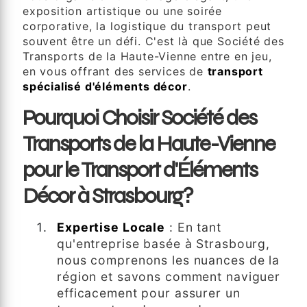
exposition artistique ou une soirée
corporative, la logistique du transport peut
souvent être un défi. C'est là que Société des
Transports de la Haute-Vienne entre en jeu,
en vous offrant des services de
transport
spécialisé d'éléments décor
.
Pourquoi Choisir Société des
Transports de la Haute-Vienne
pour le Transport d'Éléments
Décor à Strasbourg?
Expertise Locale
: En tant
qu'entreprise basée à Strasbourg,
nous comprenons les nuances de la
région et savons comment naviguer
efficacement pour assurer un