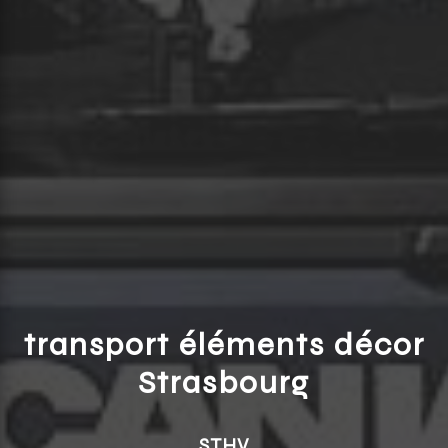
transport éléments décor
Strasbourg
STHV