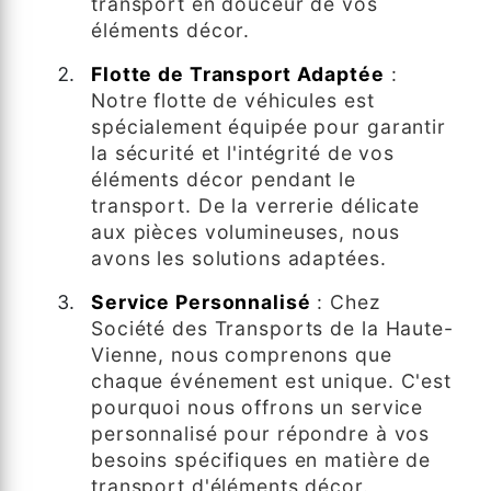
transport en douceur de vos
éléments décor.
Flotte de Transport Adaptée
:
Notre flotte de véhicules est
spécialement équipée pour garantir
la sécurité et l'intégrité de vos
éléments décor pendant le
transport. De la verrerie délicate
aux pièces volumineuses, nous
avons les solutions adaptées.
Service Personnalisé
: Chez
Société des Transports de la Haute-
Vienne, nous comprenons que
chaque événement est unique. C'est
pourquoi nous offrons un service
personnalisé pour répondre à vos
besoins spécifiques en matière de
transport d'éléments décor.