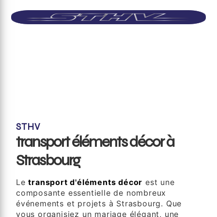
STHV
transport éléments décor à
Strasbourg
Le
transport d'éléments décor
est une
composante essentielle de nombreux
événements et projets à Strasbourg. Que
vous organisiez un mariage élégant, une