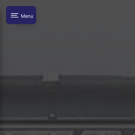
Panneau de gestion des cookies
Menu