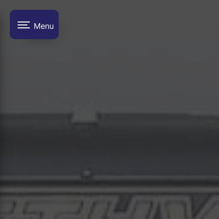
Panneau de gestion des cookies
Menu