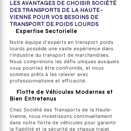
LES AVANTAGES DE CHOISIR SOCIÉTÉ
DES TRANSPORTS DE LA HAUTE-
VIENNE POUR VOS BESOINS DE
TRANSPORT DE POIDS LOURDS
1.
Expertise Sectorielle
Notre équipe d'experts en transport poids
lourds possède une vaste expérience dans
l'industrie du transport de marchandises.
Nous comprenons les défis uniques auxquels
vous pourriez être confrontés, et nous
sommes prêts à les relever avec
professionnalisme et efficacité.
2.
Flotte de Véhicules Modernes et
Bien Entretenus
Chez Société des Transports de la Haute-
Vienne, nous investissons continuellement
dans notre flotte de véhicules pour garantir
la fiabilité et la sécurité de chaque trajet.