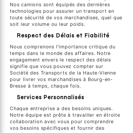
Nos camions sont équipés des dernières
technologies pour assurer un transport en
toute sécurité de vos marchandises, quel que
soit leur volume ou leur poids.
3.
Respect des Délais et Fiabilité
Nous comprenons l'importance critique du
temps dans le monde des affaires. Notre
engagement envers le respect des délais
signifie que vous pouvez compter sur
Société des Transports de la Haute-Vienne
pour livrer vos marchandises à Bourg-en-
Bresse à temps, chaque fois.
4.
Services Personnalisés
Chaque entreprise a des besoins uniques.
Notre équipe est prête à travailler en étroite
collaboration avec vous pour comprendre
vos besoins spécifiques et fournir des