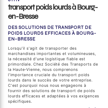
transport poids lourds à Bourg-
en-Bresse
DES SOLUTIONS DE TRANSPORT DE
POIDS LOURDS EFFICACES À BOURG-
EN-BRESSE
Lorsqu'il s'agit de transporter des
marchandises importantes et volumineuses,
la nécessité d'une logistique fiable est
primordiale. Chez Société des Transports de
la Haute-Vienne, nous comprenons
l'importance cruciale du transport poids
lourds dans le succès de votre entreprise.
C'est pourquoi nous nous engageons à
fournir des solutions de transport de poids
lourds efficaces et adaptées à vos exigences
spécifiques.