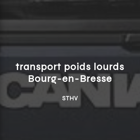
transport poids lourds
Bourg-en-Bresse
STHV