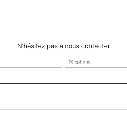
N'hésitez pas à nous contacter