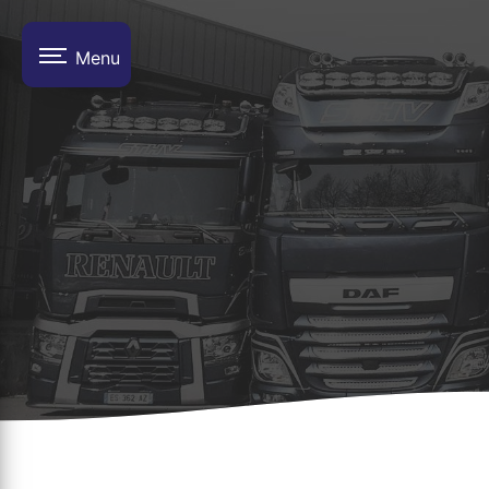
Panneau de gestion des cookies
Menu