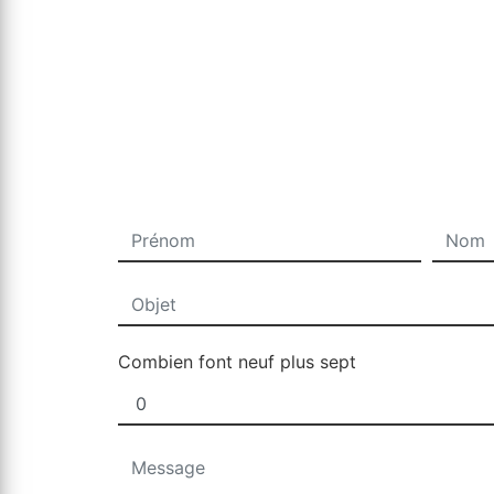
Combien font neuf plus sept