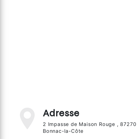
Adresse
2 Impasse de Maison Rouge , 87270
Bonnac-la-Côte