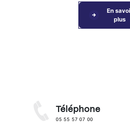
En savoi
plus
Téléphone
05 55 57 07 00