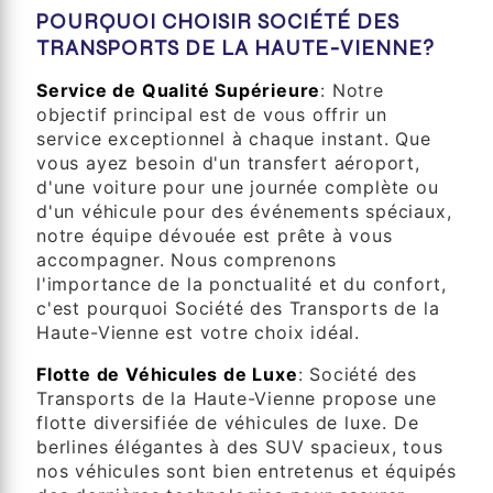
POURQUOI CHOISIR SOCIÉTÉ DES
TRANSPORTS DE LA HAUTE-VIENNE?
Service de Qualité Supérieure
: Notre
objectif principal est de vous offrir un
service exceptionnel à chaque instant. Que
vous ayez besoin d'un transfert aéroport,
d'une voiture pour une journée complète ou
d'un véhicule pour des événements spéciaux,
notre équipe dévouée est prête à vous
accompagner. Nous comprenons
l'importance de la ponctualité et du confort,
c'est pourquoi Société des Transports de la
Haute-Vienne est votre choix idéal.
Flotte de Véhicules de Luxe
: Société des
Transports de la Haute-Vienne propose une
flotte diversifiée de véhicules de luxe. De
berlines élégantes à des SUV spacieux, tous
nos véhicules sont bien entretenus et équipés