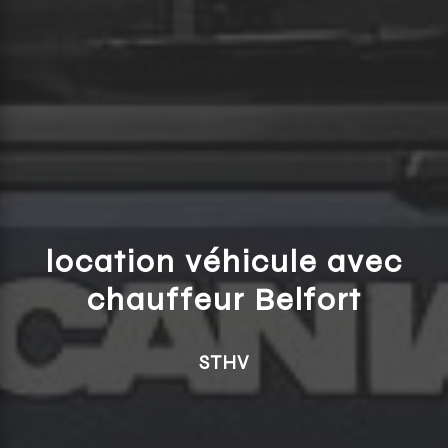
location véhicule avec
chauffeur Belfort
STHV