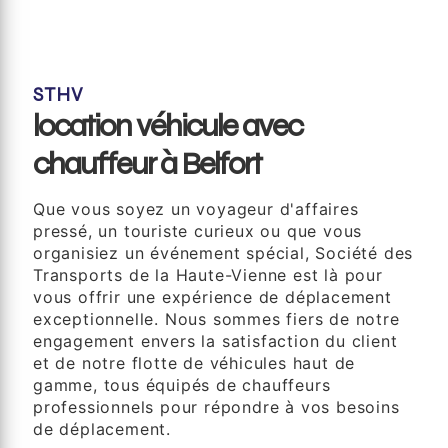
STHV
location véhicule avec
chauffeur à Belfort
Que vous soyez un voyageur d'affaires
pressé, un touriste curieux ou que vous
organisiez un événement spécial, Société des
Transports de la Haute-Vienne est là pour
vous offrir une expérience de déplacement
exceptionnelle. Nous sommes fiers de notre
engagement envers la satisfaction du client
et de notre flotte de véhicules haut de
gamme, tous équipés de chauffeurs
professionnels pour répondre à vos besoins
de déplacement.