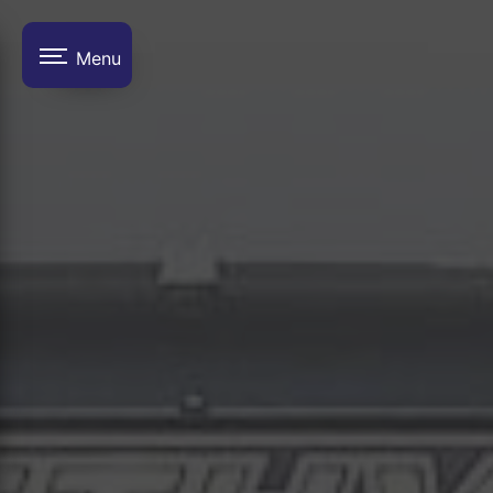
Panneau de gestion des cookies
Menu