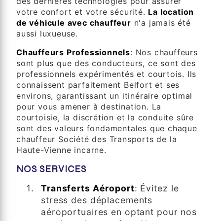
des dernières technologies pour assurer
votre confort et votre sécurité.
La location
de véhicule avec chauffeur
n'a jamais été
aussi luxueuse.
Chauffeurs Professionnels
: Nos chauffeurs
sont plus que des conducteurs, ce sont des
professionnels expérimentés et courtois. Ils
connaissent parfaitement Belfort et ses
environs, garantissant un itinéraire optimal
pour vous amener à destination. La
courtoisie, la discrétion et la conduite sûre
sont des valeurs fondamentales que chaque
chauffeur Société des Transports de la
Haute-Vienne incarne.
NOS SERVICES
Transferts Aéroport
: Évitez le
stress des déplacements
aéroportuaires en optant pour nos