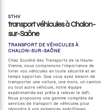
STHV
transport véhicules à Chalon-
sur-Saône
TRANSPORT DE VÉHICULES À
CHALON-SUR-SAÔNE
Chez Société des Transports de la Haute-
Vienne, nous comprenons l'importance de
livrer vos véhicules en toute sécurité et en
temps opportun. Que vous ayez besoin de
transporter une voiture, une moto, un camion
ou tout autre véhicule, notre équipe
expérimentée est prête à relever le défi.
Nous proposons une gamme complète de
services de transport de véhicules pour
répondre à vos exigences spécifiques.