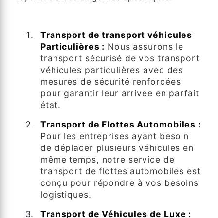
Services offerts :
Transport de transport véhicules
Particulières :
Nous assurons le
transport sécurisé de vos transport
véhicules particulières avec des
mesures de sécurité renforcées
pour garantir leur arrivée en parfait
état.
Transport de Flottes Automobiles :
Pour les entreprises ayant besoin
de déplacer plusieurs véhicules en
même temps, notre service de
transport de flottes automobiles est
conçu pour répondre à vos besoins
logistiques.
Transport de Véhicules de Luxe :