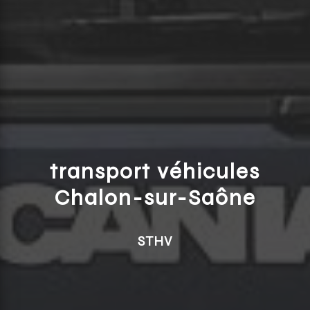
transport véhicules
Chalon-sur-Saône
STHV