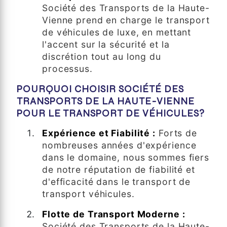
Société des Transports de la Haute-
Vienne prend en charge le transport
de véhicules de luxe, en mettant
l'accent sur la sécurité et la
discrétion tout au long du
processus.
POURQUOI CHOISIR SOCIÉTÉ DES
TRANSPORTS DE LA HAUTE-VIENNE
POUR LE TRANSPORT DE VÉHICULES?
Expérience et Fiabilité :
Forts de
nombreuses années d'expérience
dans le domaine, nous sommes fiers
de notre réputation de fiabilité et
d'efficacité dans le transport de
transport véhicules.
Flotte de Transport Moderne :
Société des Transports de la Haute-