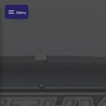
Panneau de gestion des cookies
Menu