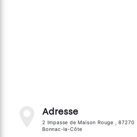
Adresse
2 Impasse de Maison Rouge , 87270
Bonnac-la-Côte