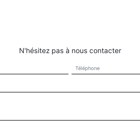
N'hésitez pas à nous contacter