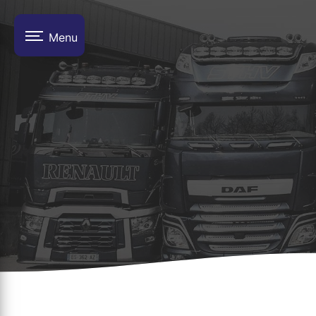
Panneau de gestion des cookies
Menu