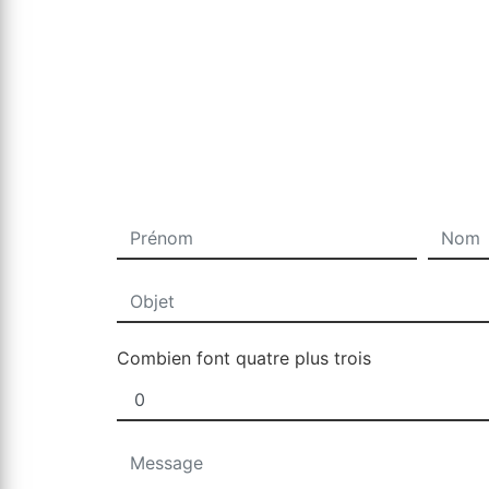
Combien font quatre plus trois