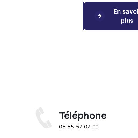
En savoi
plus
Téléphone
05 55 57 07 00