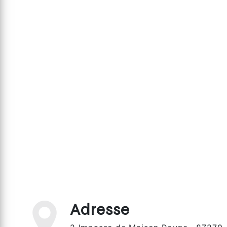
Adresse