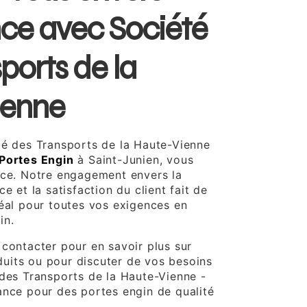
nce avec Société
ports de la
ienne
té des Transports de la Haute-Vienne
Portes Engin
à Saint-Junien, vous
nce. Notre engagement envers la
e et la satisfaction du client fait de
déal pour toutes vos exigences en
in.
 contacter pour en savoir plus sur
uits ou pour discuter de vos besoins
 des Transports de la Haute-Vienne -
ance pour des portes engin de qualité