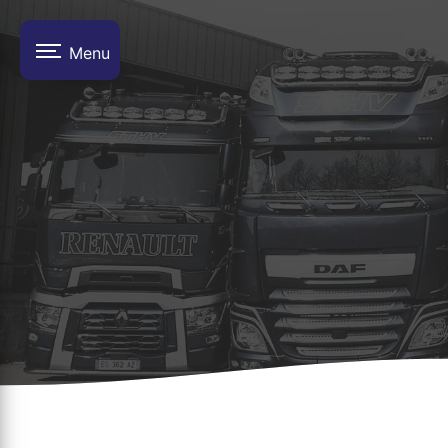
Panneau de gestion des cookies
Menu