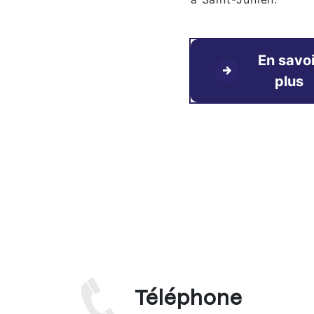
En savoi
plus
Téléphone