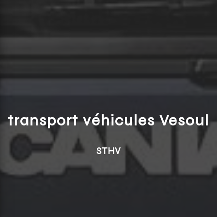
transport véhicules Vesoul
STHV