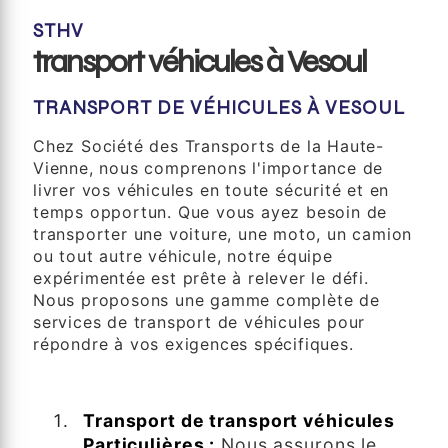
STHV
transport véhicules à Vesoul
TRANSPORT DE VÉHICULES À VESOUL
Chez Société des Transports de la Haute-
Vienne, nous comprenons l'importance de
livrer vos véhicules en toute sécurité et en
temps opportun. Que vous ayez besoin de
transporter une voiture, une moto, un camion
ou tout autre véhicule, notre équipe
expérimentée est prête à relever le défi.
Nous proposons une gamme complète de
services de transport de véhicules pour
répondre à vos exigences spécifiques.
Services offerts :
Transport de transport véhicules
Particulières :
Nous assurons le