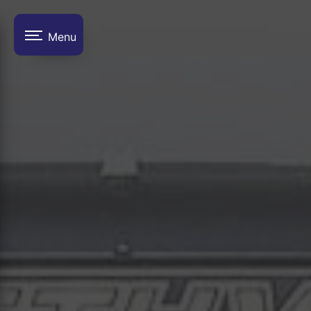
Panneau de gestion des cookies
Menu