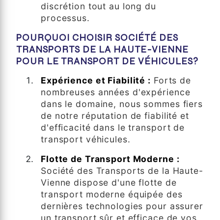
discrétion tout au long du
processus.
POURQUOI CHOISIR SOCIÉTÉ DES
TRANSPORTS DE LA HAUTE-VIENNE
POUR LE TRANSPORT DE VÉHICULES?
Expérience et Fiabilité :
Forts de
nombreuses années d'expérience
dans le domaine, nous sommes fiers
de notre réputation de fiabilité et
d'efficacité dans le transport de
transport véhicules.
Flotte de Transport Moderne :
Société des Transports de la Haute-
Vienne dispose d'une flotte de
transport moderne équipée des
dernières technologies pour assurer
un transport sûr et efficace de vos