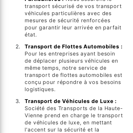
transport sécurisé de vos transport
véhicules particulières avec des
mesures de sécurité renforcées
pour garantir leur arrivée en parfait
état.
Transport de Flottes Automobiles :
Pour les entreprises ayant besoin
de déplacer plusieurs véhicules en
même temps, notre service de
transport de flottes automobiles est
conçu pour répondre à vos besoins
logistiques.
Transport de Véhicules de Luxe :
Société des Transports de la Haute-
Vienne prend en charge le transport
de véhicules de luxe, en mettant
l'accent sur la sécurité et la