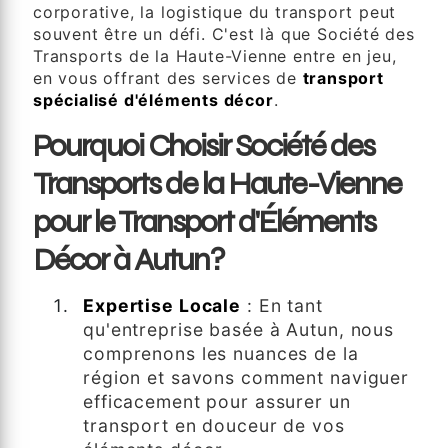
corporative, la logistique du transport peut
souvent être un défi. C'est là que Société des
Transports de la Haute-Vienne entre en jeu,
en vous offrant des services de
transport
spécialisé d'éléments décor
.
Pourquoi Choisir Société des
Transports de la Haute-Vienne
pour le Transport d'Éléments
Décor à Autun?
Expertise Locale
: En tant
qu'entreprise basée à Autun, nous
comprenons les nuances de la
région et savons comment naviguer
efficacement pour assurer un
transport en douceur de vos