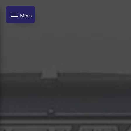
Panneau de gestion des cookies
Menu