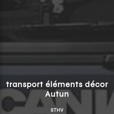
transport éléments décor
Autun
STHV