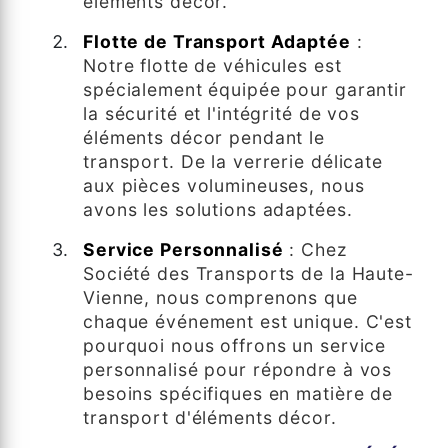
éléments décor.
Flotte de Transport Adaptée
:
Notre flotte de véhicules est
spécialement équipée pour garantir
la sécurité et l'intégrité de vos
éléments décor pendant le
transport. De la verrerie délicate
aux pièces volumineuses, nous
avons les solutions adaptées.
Service Personnalisé
: Chez
Société des Transports de la Haute-
Vienne, nous comprenons que
chaque événement est unique. C'est
pourquoi nous offrons un service
personnalisé pour répondre à vos
besoins spécifiques en matière de
transport d'éléments décor.