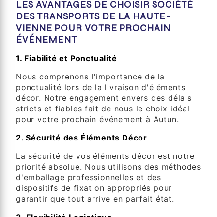
LES AVANTAGES DE CHOISIR SOCIÉTÉ
DES TRANSPORTS DE LA HAUTE-
VIENNE POUR VOTRE PROCHAIN
ÉVÉNEMENT
1. Fiabilité et Ponctualité
Nous comprenons l'importance de la
ponctualité lors de la livraison d'éléments
décor. Notre engagement envers des délais
stricts et fiables fait de nous le choix idéal
pour votre prochain événement à Autun.
2. Sécurité des Éléments Décor
La sécurité de vos éléments décor est notre
priorité absolue. Nous utilisons des méthodes
d'emballage professionnelles et des
dispositifs de fixation appropriés pour
garantir que tout arrive en parfait état.
3. Flexibilité Logistique