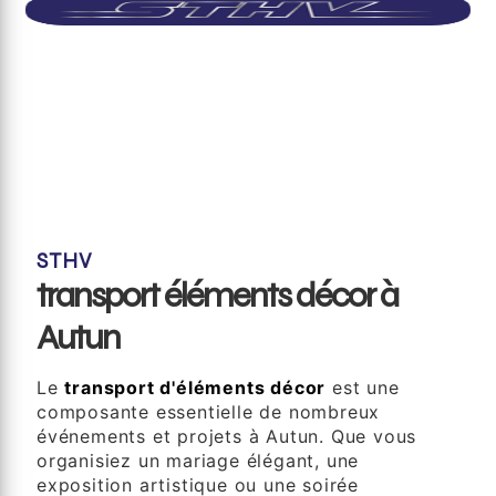
STHV
transport éléments décor à
Autun
Le
transport d'éléments décor
est une
composante essentielle de nombreux
événements et projets à Autun. Que vous
organisiez un mariage élégant, une
exposition artistique ou une soirée