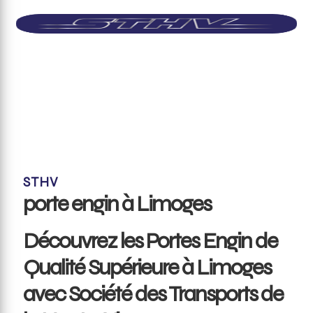
STHV
porte engin à Limoges
Découvrez les Portes Engin de
Qualité Supérieure à Limoges
avec Société des Transports de