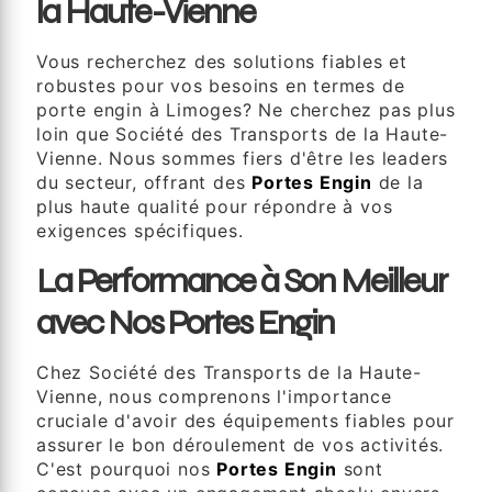
la Haute-Vienne
Vous recherchez des solutions fiables et
robustes pour vos besoins en termes de
porte engin à Limoges? Ne cherchez pas plus
loin que Société des Transports de la Haute-
Vienne. Nous sommes fiers d'être les leaders
du secteur, offrant des
Portes Engin
de la
plus haute qualité pour répondre à vos
exigences spécifiques.
La Performance à Son Meilleur
avec Nos Portes Engin
Chez Société des Transports de la Haute-
Vienne, nous comprenons l'importance
cruciale d'avoir des équipements fiables pour
assurer le bon déroulement de vos activités.
C'est pourquoi nos
Portes Engin
sont