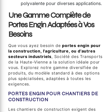
polyvalente pour diverses applications.
Une Gamme Complète de
Portes Engin Adaptées à Vos
Besoins
Que vous ayez besoin de
portes engin pour
la construction, l'agriculture, ou d'autres
secteurs industriels
, Société des Transports
de la Haute-Vienne a la solution idéale pour
vous. Explorez notre gamme diversifiée de
produits, du modèle standard à des options
plus spécialisées, adaptées à toutes les
exigences.
PORTES ENGIN POUR CHANTIERS DE
CONSTRUCTION
Les chantiers de construction exigent des