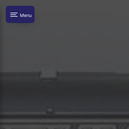
Panneau de gestion des cookies
Menu