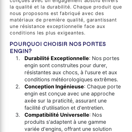
conçues avec un engagement absolu envers
la qualité et la durabilité. Chaque produit que
nous proposons est fabriqué avec des
matériaux de première qualité, garantissant
une résistance exceptionnelle face aux
conditions les plus exigeantes.
POURQUOI CHOISIR NOS PORTES
ENGIN?
Durabilité Exceptionnelle
: Nos portes
engin sont construites pour durer,
résistantes aux chocs, à l'usure et aux
conditions météorologiques extrêmes.
Conception Ingénieuse
: Chaque porte
engin est conçue avec une approche
axée sur la praticité, assurant une
facilité d'utilisation et d'entretien.
Compatibilité Universelle
: Nos
produits s'adaptent à une gamme
variée d'engins, offrant une solution