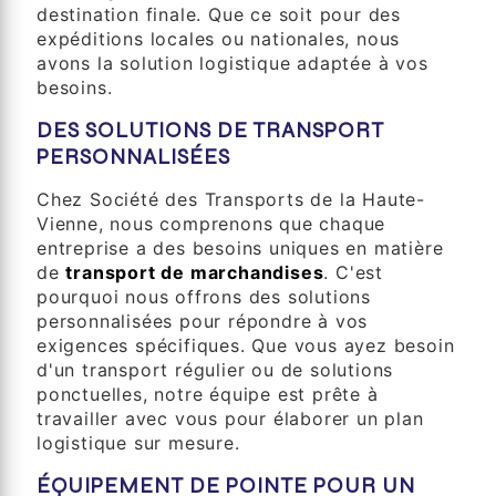
destination finale. Que ce soit pour des
expéditions locales ou nationales, nous
avons la solution logistique adaptée à vos
besoins.
DES SOLUTIONS DE TRANSPORT
PERSONNALISÉES
Chez Société des Transports de la Haute-
Vienne, nous comprenons que chaque
entreprise a des besoins uniques en matière
de
transport de marchandises
. C'est
pourquoi nous offrons des solutions
personnalisées pour répondre à vos
exigences spécifiques. Que vous ayez besoin
d'un transport régulier ou de solutions
ponctuelles, notre équipe est prête à
travailler avec vous pour élaborer un plan
logistique sur mesure.
ÉQUIPEMENT DE POINTE POUR UN