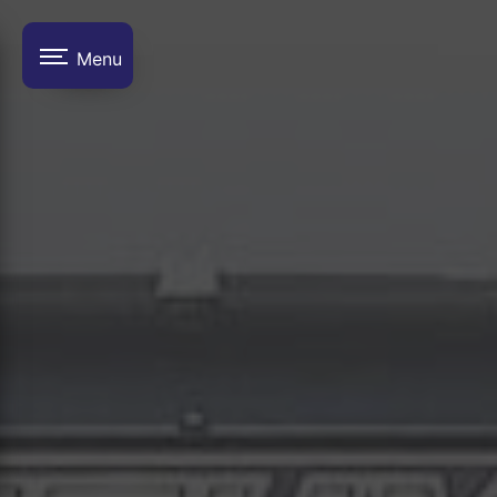
Panneau de gestion des cookies
Menu