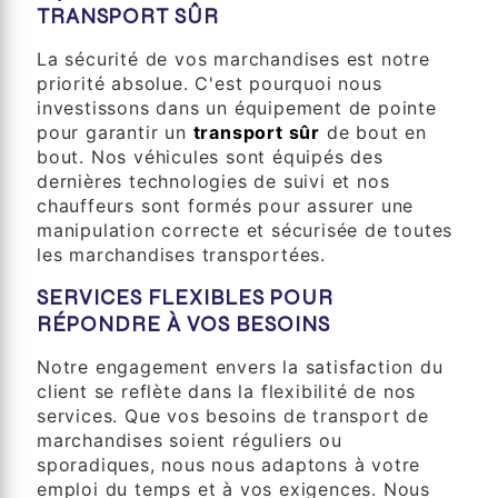
TRANSPORT SÛR
La sécurité de vos marchandises est notre
priorité absolue. C'est pourquoi nous
investissons dans un équipement de pointe
pour garantir un
transport sûr
de bout en
bout. Nos véhicules sont équipés des
dernières technologies de suivi et nos
chauffeurs sont formés pour assurer une
manipulation correcte et sécurisée de toutes
les marchandises transportées.
SERVICES FLEXIBLES POUR
RÉPONDRE À VOS BESOINS
Notre engagement envers la satisfaction du
client se reflète dans la flexibilité de nos
services. Que vos besoins de transport de
marchandises soient réguliers ou
sporadiques, nous nous adaptons à votre
emploi du temps et à vos exigences. Nous