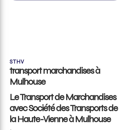
STHV
transport marchandises à
Mulhouse
Le Transport de Marchandises
avec Société des Transports de
la Haute-Vienne à Mulhouse