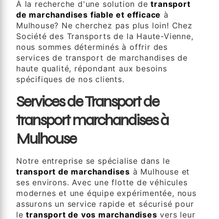
À la recherche d'une solution de
transport
de marchandises fiable et efficace
à
Mulhouse? Ne cherchez pas plus loin! Chez
Société des Transports de la Haute-Vienne,
nous sommes déterminés à offrir des
services de transport de marchandises de
haute qualité, répondant aux besoins
spécifiques de nos clients.
Services de Transport de
transport marchandises à
Mulhouse
Notre entreprise se spécialise dans le
transport de marchandises
à Mulhouse et
ses environs. Avec une flotte de véhicules
modernes et une équipe expérimentée, nous
assurons un service rapide et sécurisé pour
le
transport de vos marchandises
vers leur