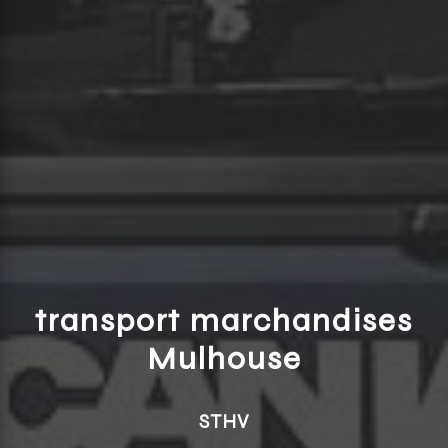
transport marchandises
Mulhouse
STHV