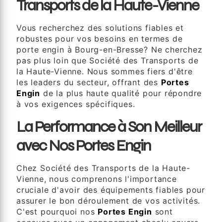
Transports de la Haute-Vienne
Vous recherchez des solutions fiables et
robustes pour vos besoins en termes de
porte engin à Bourg-en-Bresse? Ne cherchez
pas plus loin que Société des Transports de
la Haute-Vienne. Nous sommes fiers d'être
les leaders du secteur, offrant des
Portes
Engin
de la plus haute qualité pour répondre
à vos exigences spécifiques.
La Performance à Son Meilleur
avec Nos Portes Engin
Chez Société des Transports de la Haute-
Vienne, nous comprenons l'importance
cruciale d'avoir des équipements fiables pour
assurer le bon déroulement de vos activités.
C'est pourquoi nos
Portes Engin
sont