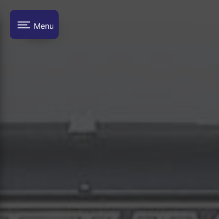
Panneau de gestion des cookies
Menu