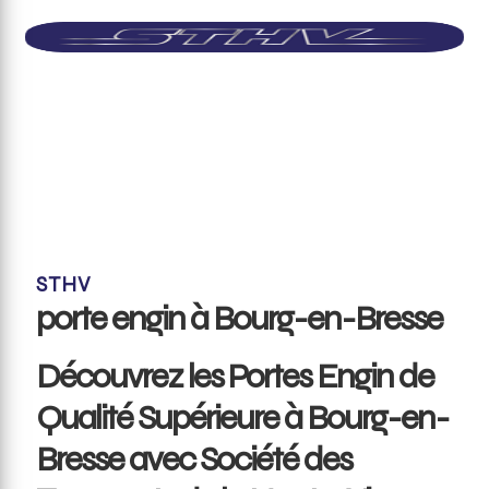
STHV
porte engin à Bourg-en-Bresse
Découvrez les Portes Engin de
Qualité Supérieure à Bourg-en-
Bresse avec Société des