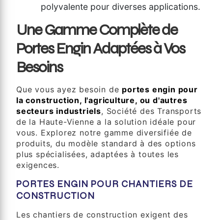
polyvalente pour diverses applications.
Une Gamme Complète de
Portes Engin Adaptées à Vos
Besoins
Que vous ayez besoin de
portes engin pour
la construction, l'agriculture, ou d'autres
secteurs industriels
, Société des Transports
de la Haute-Vienne a la solution idéale pour
vous. Explorez notre gamme diversifiée de
produits, du modèle standard à des options
plus spécialisées, adaptées à toutes les
exigences.
PORTES ENGIN POUR CHANTIERS DE
CONSTRUCTION
Les chantiers de construction exigent des