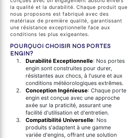
conçues avec un engagement absolu envers
la qualité et la durabilité. Chaque produit que
nous proposons est fabriqué avec des
matériaux de première qualité, garantissant
une résistance exceptionnelle face aux
conditions les plus exigeantes.
POURQUOI CHOISIR NOS PORTES
ENGIN?
Durabilité Exceptionnelle
: Nos portes
engin sont construites pour durer,
résistantes aux chocs, à l'usure et aux
conditions météorologiques extrêmes.
Conception Ingénieuse
: Chaque porte
engin est conçue avec une approche
axée sur la praticité, assurant une
facilité d'utilisation et d'entretien.
Compatibilité Universelle
: Nos
produits s'adaptent à une gamme
variée d'engins, offrant une solution